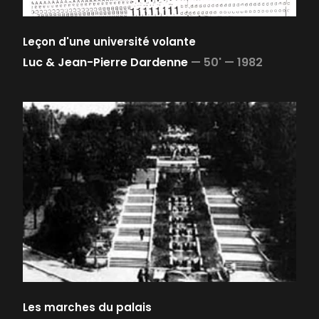
Leçon d'une université volante
Luc & Jean-Pierre Dardenne
—
50' —
1982
Les marches du palais