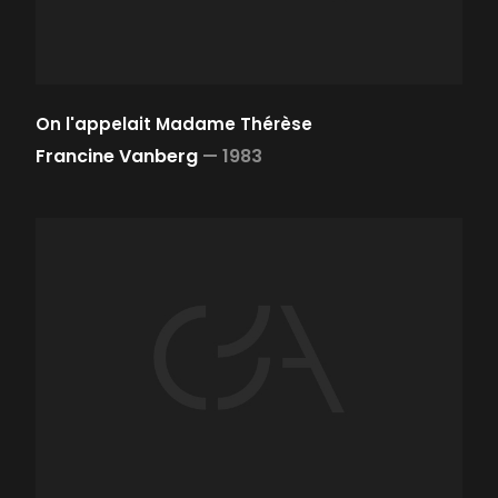
On l'appelait Madame Thérèse
Francine Vanberg
—
1983