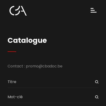
Catalogue
Contact :
promo@cbadoc.be