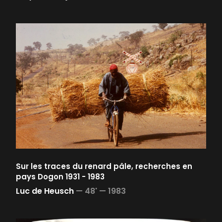
Sur les traces du renard pâle, recherches en
pays Dogon 1931 - 1983
Luc de Heusch
—
48' —
1983