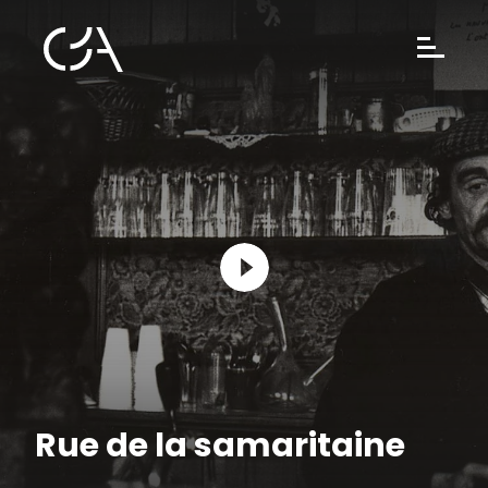
Rue de la samaritaine