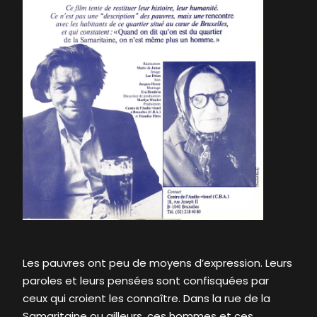
Les pauvres ont peu de moyens d’expression. Leurs
paroles et leurs pensées sont confisquées par
ceux qui croient les connaître. Dans la rue de la
Samaritaine ou ailleurs, ces hommes et ces