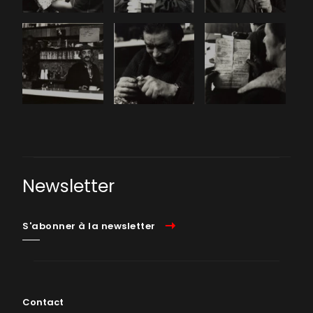
Newsletter
S'abonner à la newsletter
Contact