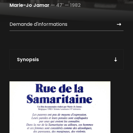
Marie-Jo Jamar
—
47' —
1982
Demande d'informations
Synopsis