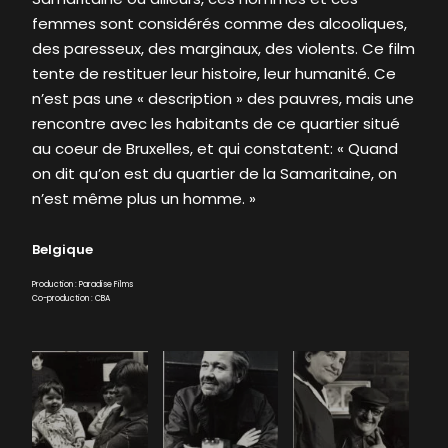
femmes sont considérés comme des alcooliques,
des paresseux, des marginaux, des violents. Ce film
tente de restituer leur histoire, leur humanité. Ce
n’est pas une « description » des pauvres, mais une
rencontre avec les habitants de ce quartier situé
au coeur de Bruxelles, et qui constatent: « Quand
on dit qu’on est du quartier de la Samaritaine, on
n’est même plus un homme. »
Belgique
Production : Paradise Films
Co-production : CBA