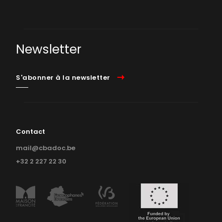
Newsletter
S'abonner à la newsletter
Contact
mail@cbadoc.be
+32 2 227 22 30