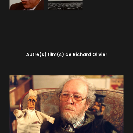
Autre(s) film(s) de
Richard Olivier