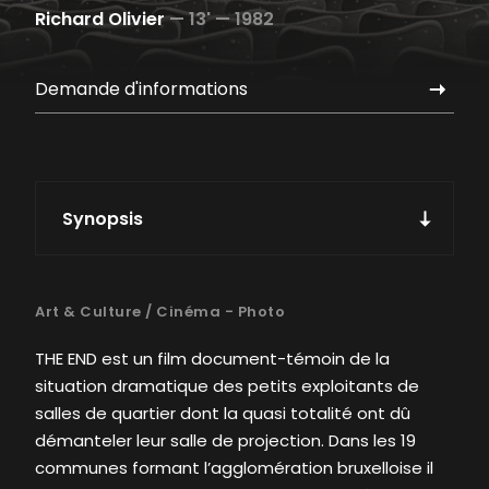
Richard Olivier
—
13' —
1982
Demande d'informations
Synopsis
Art & Culture
/
Cinéma - Photo
THE END est un film document-témoin de la
situation dramatique des petits exploitants de
salles de quartier dont la quasi totalité ont dû
démanteler leur salle de projection. Dans les 19
communes formant l’agglomération bruxelloise il