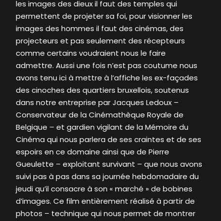
les images des dieux il faut des temples qui
permettent de projeter sa foi, pour visionner les
images des hommes il faut des cinémas, des
projecteurs et pas seulement des récepteurs
comme certains voudraient nous le faire
admettre. Aussi une fois n’est pas coutume nous
avons tenu ici à mettre à l’affiche les ex-façades
des cinoches des quartiers bruxellois, soutenus
dans notre entreprise par Jacques Ledoux –
Conservateur de la Cinémathèque Royale de
Belgique – et gardien vigilant de la Mémoire du
Cinéma qui nous parlera de ses craintes et de ses
espoirs en ce domaine ainsi que de Pierre
Gueulette – exploitant survivant – que nous avons
suivi pas à pas dans sa journée hebdomadaire du
jeudi qu’il consacre à son « marché » de bobines
d’images. Ce film entièrement réalisé à partir de
photos – technique qui nous permet de montrer