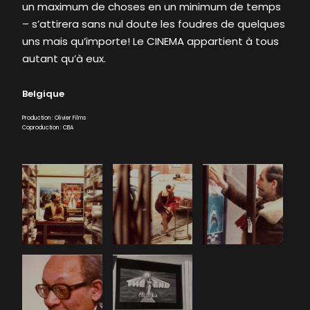
un maximum de choses en un minimum de temps
– s’attirera sans nul doute les foudres de quelques
uns mais qu’importe! Le CINEMA appartient à tous
autant qu’à eux.
Belgique
Production : Olivier Films
Coproduction : CBA