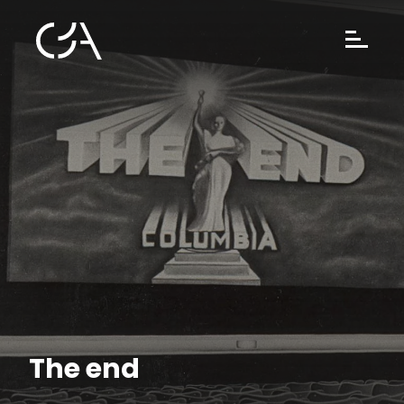
The end