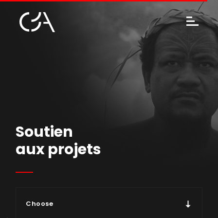
Soutien
aux projets
Choose