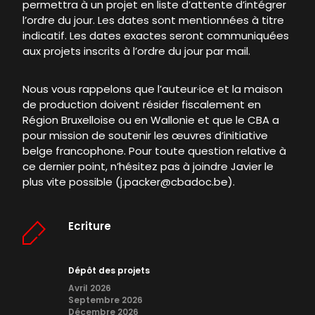
permettra à un projet en liste d’attente d’intégrer
l’ordre du jour. Les dates sont mentionnées à titre
indicatif. Les dates exactes seront communiquées
aux projets inscrits à l’ordre du jour par mail.
Nous vous rappelons que l’auteur·ice et la maison
de production doivent résider fiscalement en
Région Bruxelloise ou en Wallonie et que le CBA a
pour mission de soutenir les œuvres d’initiative
belge francophone. Pour toute question relative à
ce dernier point, n’hésitez pas à joindre Javier le
plus vite possible (
j.packer@cbadoc.be
).
Ecriture
Dépôt des projets
Avril 2026
Septembre 2026
Décembre 2026