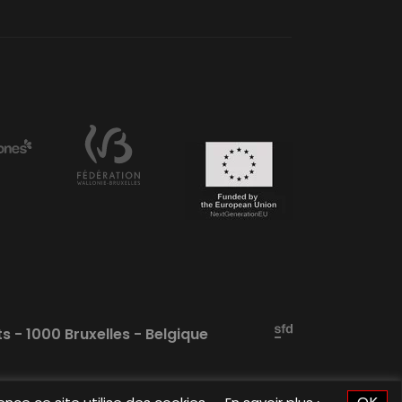
ts - 1000 Bruxelles - Belgique