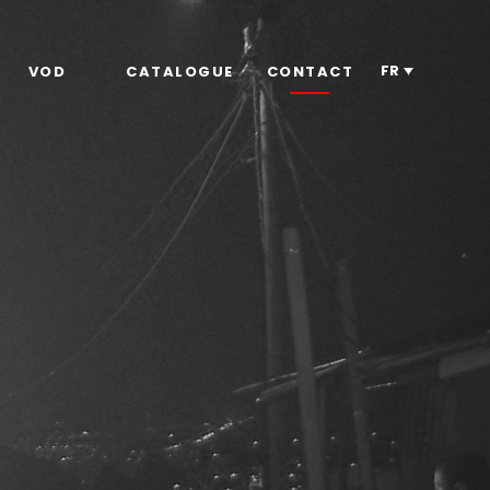
FR
VOD
CATALOGUE
CONTACT