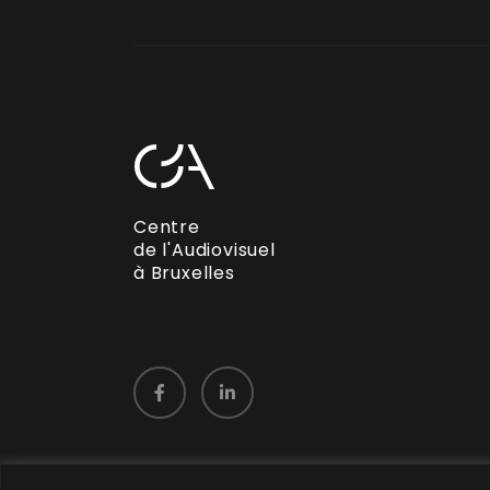
Centre
de l'Audiovisuel
à Bruxelles