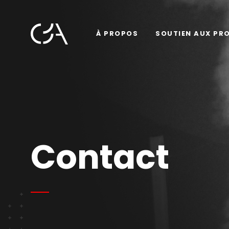
À PROPOS
SOUTIEN AUX PR
Contact