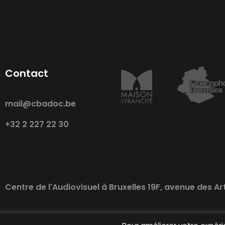
Contact
mail@cbadoc.be
+32 2 227 22 30
Centre de l'Audiovisuel à Bruxelles 19F, avenue des Ar