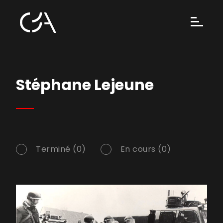
Stéphane Lejeune
Terminé (0)
En cours (0)