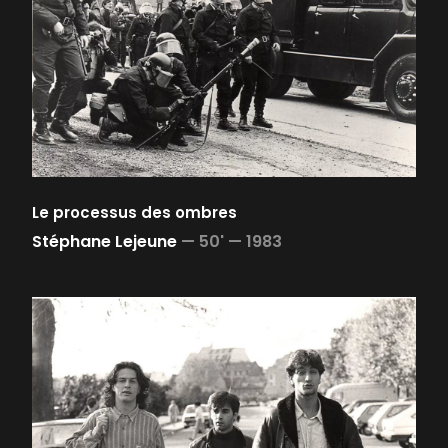
Le processus des ombres
Stéphane Lejeune
—
50' —
1983