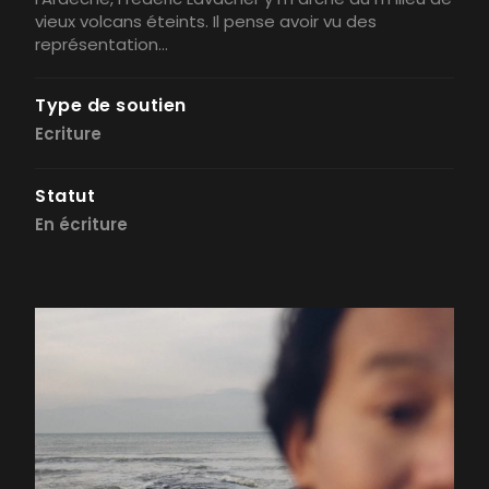
vieux volcans éteints. Il pense avoir vu des
représentation...
Type de soutien
Ecriture
Statut
En écriture