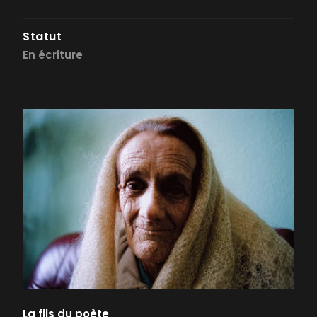
Statut
En écriture
La fils du poète