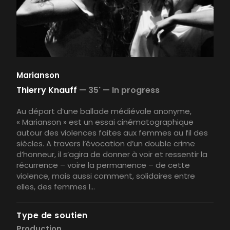
Marianson
Thierry Knauff
—
35' —
In progress
Au départ d’une ballade médiévale anonyme,
« Marianson » est un essai cinématographique
autour des violences faites aux femmes au fil des
siècles. A travers l’évocation d’un double crime
d’honneur, il s’agira de donner à voir et ressentir la
récurrence – voire la permanence – de cette
violence, mais aussi comment, solidaires entre
elles, des femmes l...
Type de soutien
Production