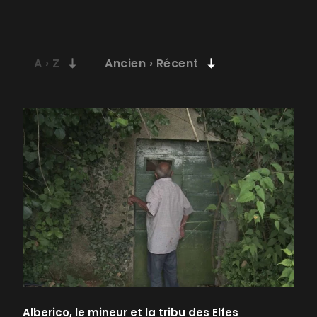
Alberico, le mineur et la tribu des Elfes