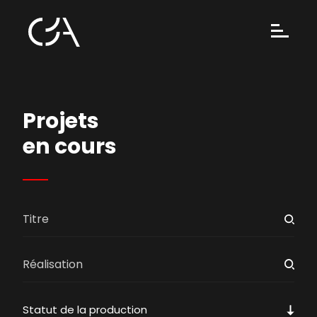
Projets
en cours
Statut de la production