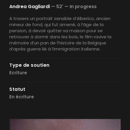
Andrea Gagliardi
—
52' —
In progress
A travers un portrait sensible d’Alberico, ancien
mineur de fond, qui fut amené, à l’âge de la
pension, à devoir quitter sa maison pour se
retrouver à dormir dans les bois, le film ravive la
mémoire d’un pan de l’histoire de la Belgique
d’après guerre lié à l’immigration italienne.
Type de soutien
Ecriture
Statut
En écriture