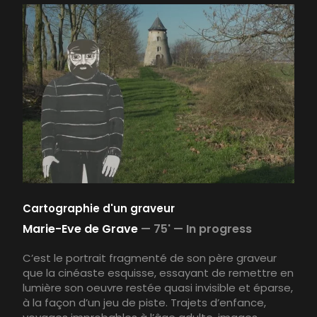
Cartographie d'un graveur
Marie-Eve de Grave
—
75' —
In progress
C’est le portrait fragmenté de son père graveur
que la cinéaste esquisse, essayant de remettre en
lumière son oeuvre restée quasi invisible et éparse,
à la façon d’un jeu de piste. Trajets d’enfance,