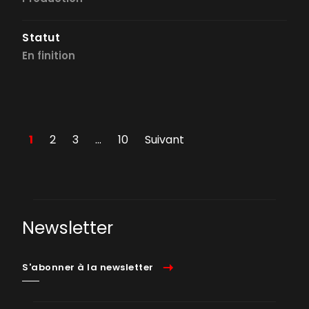
Statut
En finition
1
2
3
…
10
Suivant
Newsletter
S'abonner à la newsletter