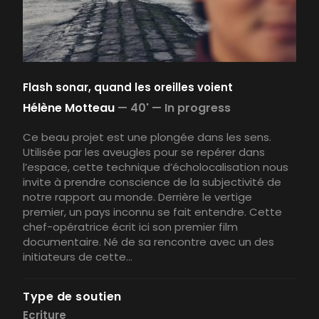
Flash sonar, quand les oreilles voient
Hélène Motteau
—
40' —
In progress
Ce beau projet est une plongée dans les sens.
Utilisée par les aveugles pour se repérer dans
l’espace, cette technique d’écholocalisation nous
invite à prendre conscience de la subjectivité de
notre rapport au monde. Derrière le vertige
premier, un pays inconnu se fait entendre. Cette
chef-opératrice écrit ici son premier film
documentaire. Né de sa rencontre avec un des
initiateurs de cette...
Type de soutien
Ecriture