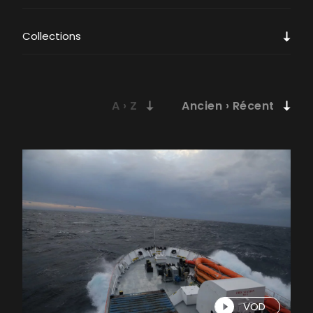
Collections
VOD