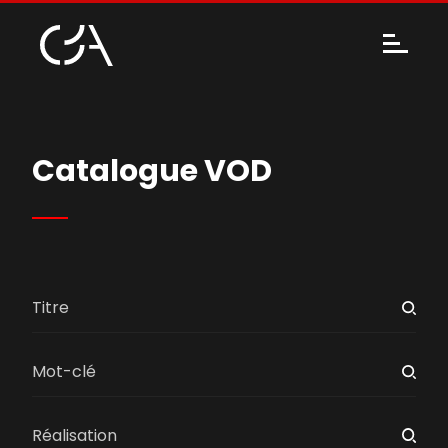
Catalogue VOD