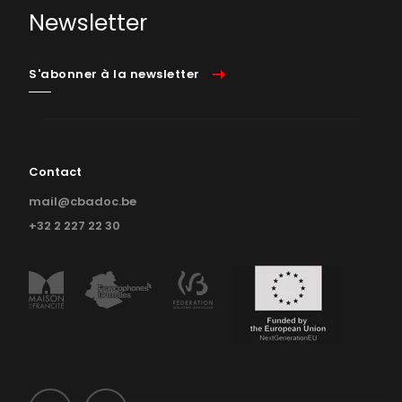
Newsletter
S'abonner à la newsletter
Contact
mail@cbadoc.be
+32 2 227 22 30