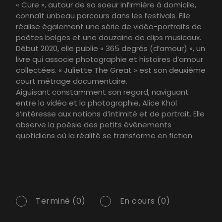
« Cure », autour de sa soeur infirmière à domicile,
connaît unbeau parcours dans les festivals. Elle
réalise également une série de vidéo-portraits de
poètes belges et une douzaine de clips musicaux.
Début 2020, elle publie « 365 degrés (d’amour) », un
livre qui associe photographie et histoires d’amour
collectées. « Juliette The Great » est son deuxième
court métrage documentaire.
Aiguisant constamment son regard, naviguant
entre la vidéo et la photographie, Alice Khol
s’intéresse aux notions d’intimité et de portrait. Elle
observe la poésie des petits événements
quotidiens où la réalité se transforme en fiction.
Terminé (0)
En cours (0)