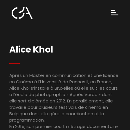
Alice Khol
Après un Master en communication et une licence
en Cinéma à l’Université de Rennes II, en France,
Alice Khol s’installe à Bruxelles où elle suit les cours
à l’école de photographie « Agnès Varda » dont
elle sort diplômée en 2012. En parallèlement, elle
travaille pour plusieurs festivals de cinéma en
Belgique dont elle gère la coordination et la
programmation.
En 2015, son premier court métrage documentaire