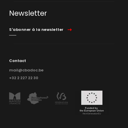
Newsletter
S'abonner à la newsletter
Contact
mail@cbadoc.be
+32 2 227 22 30