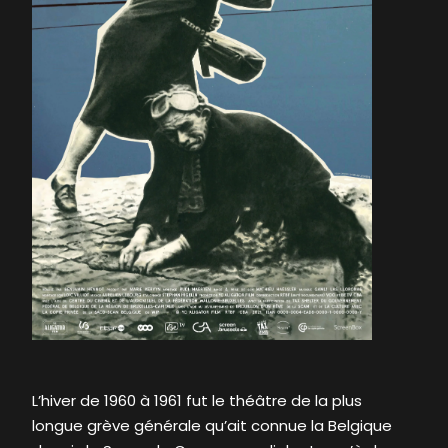
L’hiver de 1960 à 1961 fut le théâtre de la plus
longue grève générale qu’ait connue la Belgique