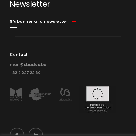
Newsletter
S'abonner à la newsletter
Contact
mail@cbadoc.be
+32 2 227 22 30