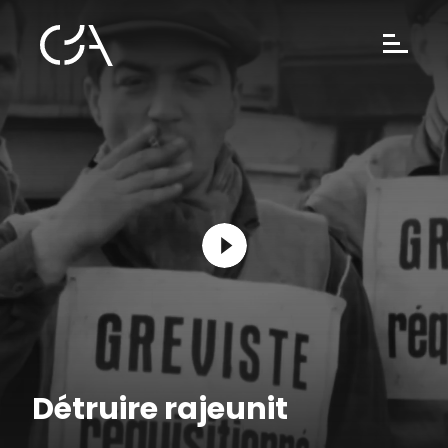
Détruire rajeunit