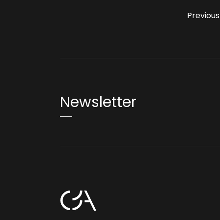
Previous
Newsletter