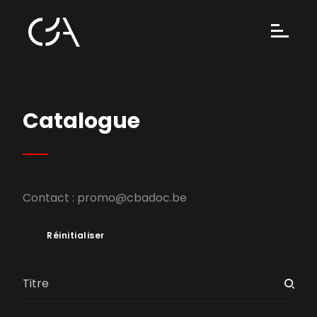
Catalogue
Contact :
promo@cbadoc.be
Réinitialiser