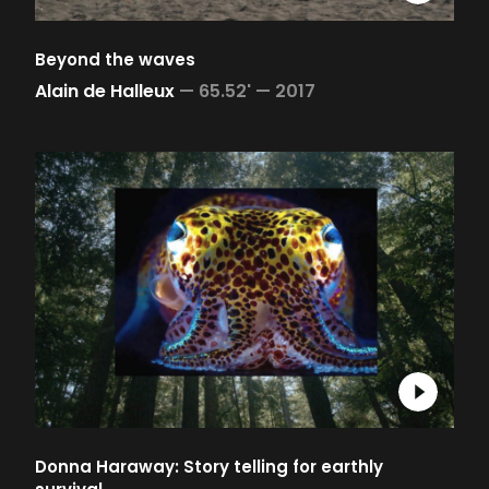
Beyond the waves
Alain de Halleux
—
65.52' —
2017
Donna Haraway: Story telling for earthly