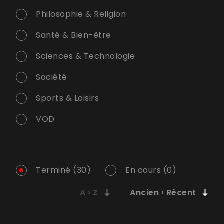
Philosophie & Religion
Santé & Bien-être
Sciences & Technologie
Société
Sports & Loisirs
VOD
Terminé (30)
En cours (0)