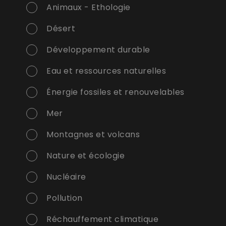
Animaux - Ethologie
Désert
Développement durable
Eau et ressources naturelles
Énergie fossiles et renouvelables
Mer
Montagnes et volcans
Nature et écologie
Nucléaire
Pollution
Réchauffement climatique