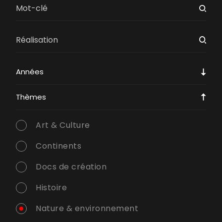
Années
Thèmes
Art & Culture
Continents
Docs de création
Histoire
Nature & environnement