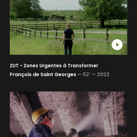
ZUT - Zones Urgentes à Transformer
François de Saint Georges
—
52' —
2022