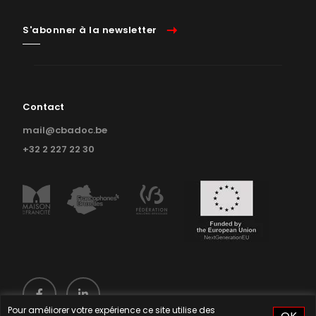
S'abonner à la newsletter
Contact
mail@cbadoc.be
+32 2 227 22 30
Pour améliorer votre expérience ce site utilise des