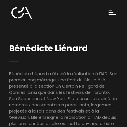
Bénédicte Liénard
Bénédicte Liénard a étudié la réalisation à l’IAD. Son
premier long métrage, Une Part du Ciel, a été
présenté à la section Un Certain Re- gard de
Cannes, ainsi que dans les festivals de Toronto,
San Sebastian et New York. Elle a ensuite réalisé de
nombreux documentaires percutants, largement
projetés à la fois dans des festivals et à la
télévision. Elle enseigne la réalisation à l’ IAD depuis
plusieurs années et elle est cette an- née artiste