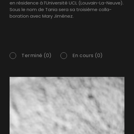
en résidence à l’Université UCL (Louvain-La-Neuve).
Sous le nom de Tania sera sa troisième colla-
boration avec Mary Jiménez.
Terminé (0)
En cours (0)