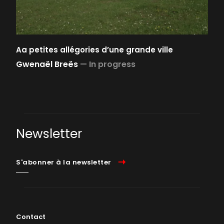
Aa petites allégories d’une grande ville
Gwenaël Breës
—
In progress
Newsletter
S'abonner à la newsletter
Contact