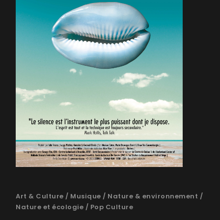
Art & Culture
/
Musique
/
Nature & environnement
/
Nature et écologie
/
Pop Culture