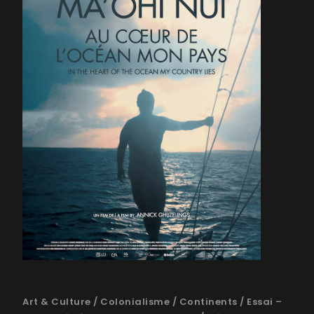
Art & Culture
/
Colonialisme
/
Continents
/
Essai –