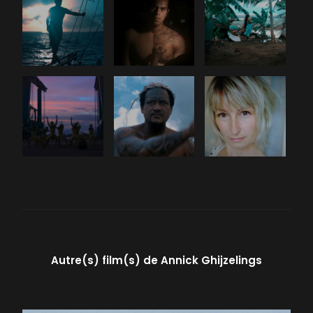
Autre(s) film(s) de
Annick Ghijzelings