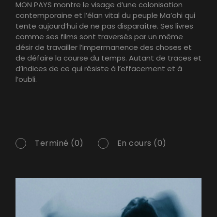
MON PAYS montre le visage d’une colonisation
contemporaine et l’élan vital du peuple Ma’ohi qui
tente aujourd’hui de ne pas disparaître. Ses livres
comme ses films sont traversés par un même
désir de travailler l’impermanence des choses et
de défaire la course du temps. Autant de traces et
d’indices de ce qui résiste à l’effacement et à
l’oubli.
Terminé (0)
En cours (0)