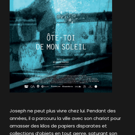
Joseph ne peut plus vivre chez lui. Pendant des
années, il a parcouru la ville avec son chariot pour
amasser des kilos de papiers disparates et
collections d’objets en tout genre, saturant son