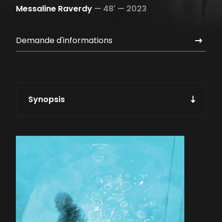
Messaline Raverdy
—
48' —
2023
Demande d'informations
Synopsis