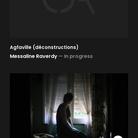
Agfaville (déconstructions)
Messaline Raverdy
—
In progress