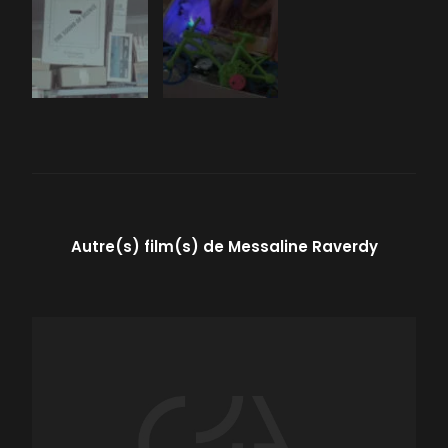
Autre(s) film(s) de
Messaline Raverdy