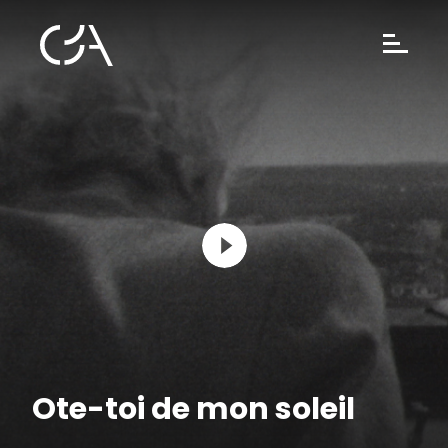
Ote-toi de mon soleil