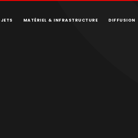
OJETS
MATÉRIEL & INFRASTRUCTURE
DIFFUSION