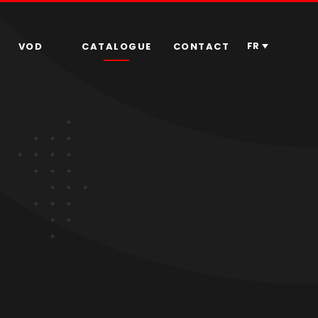
FR
VOD
CATALOGUE
CONTACT