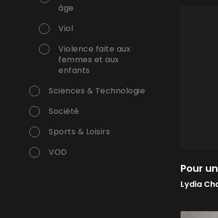
âge
Viol
Violence faite aux
femmes et aux
enfants
Sciences & Technologie
Société
Sports & Loisirs
VOD
Pour un
Lydia Ch