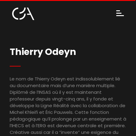
Thierry Odeyn
Le nom de Thierry Odeyn est indissolublement lié
au documentaire mais d’une manière multiple.
Diplômé de l’INSAS où il y est maintenant
professeur depuis vingt-cinq ans, il y fonde et
développe la Ligne Réalité avec la collaboration de
Michel Khleifi et Éric Pauwels. Cette fonction
pédagogique qu’il prolonge par un enseignement à
l’IHECS et à l’ERG est devenue centrale et première.
Créative aussi car il a “invente” une exigence du