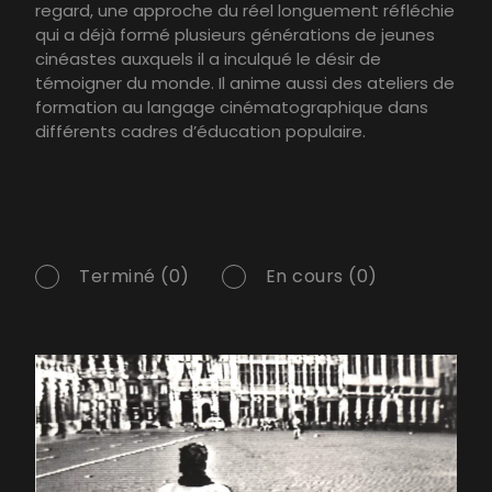
regard, une approche du réel longuement réfléchie
qui a déjà formé plusieurs générations de jeunes
cinéastes auxquels il a inculqué le désir de
témoigner du monde. Il anime aussi des ateliers de
formation au langage cinématographique dans
différents cadres d’éducation populaire.
Terminé (0)
En cours (0)