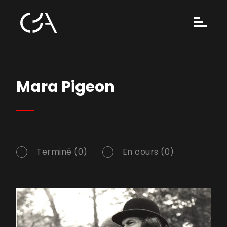
Mara Pigeon
Terminé (0)
En cours (0)