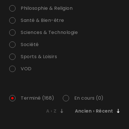
Philosophie & Religion
Santé & Bien-être
Sciences & Technologie
Société
Sports & Loisirs
VOD
Terminé (168)
En cours (0)