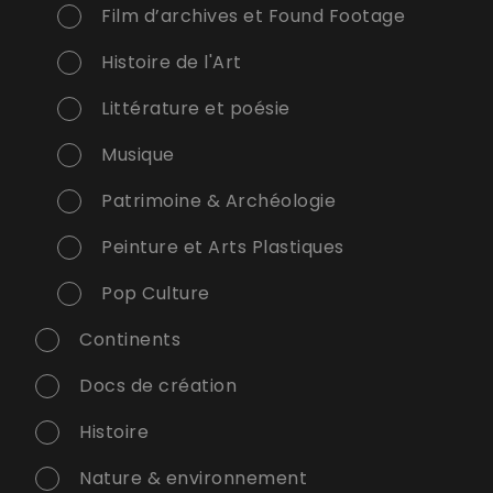
Film d’archives et Found Footage
Histoire de l'Art
Littérature et poésie
Musique
Patrimoine & Archéologie
Peinture et Arts Plastiques
Pop Culture
Continents
Docs de création
Histoire
Nature & environnement