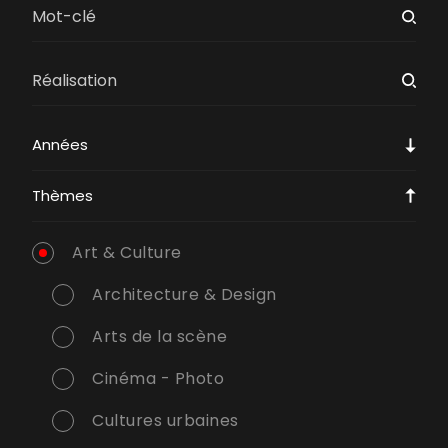
Années
Thèmes
Art & Culture
Architecture & Design
Arts de la scène
Cinéma - Photo
Cultures urbaines