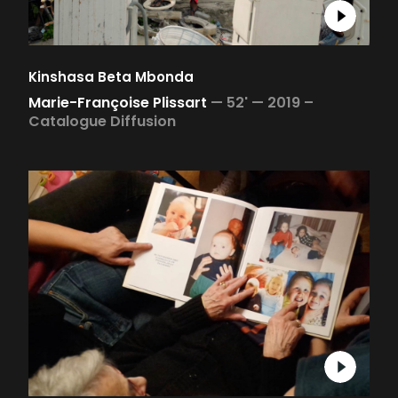
Kinshasa Beta Mbonda
Marie-Françoise Plissart
—
52' —
2019 –
Catalogue Diffusion