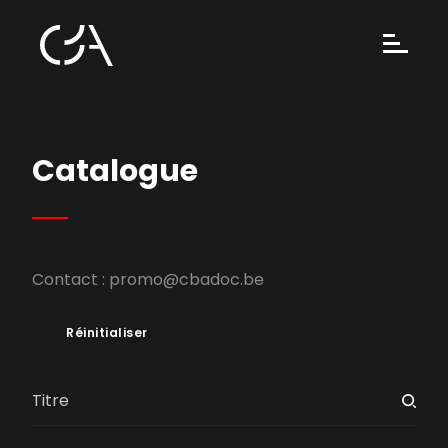
Catalogue
Contact :
promo@cbadoc.be
Réinitialiser