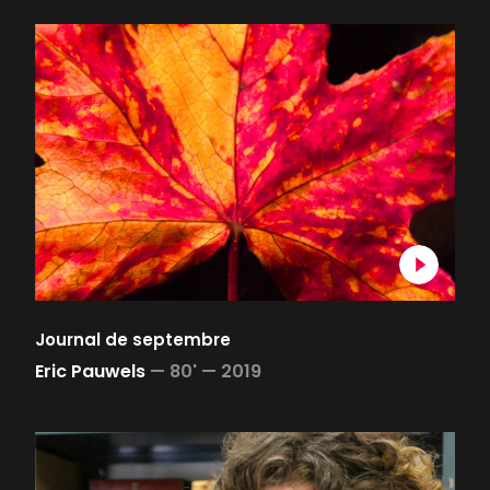
Journal de septembre
Eric Pauwels
—
80' —
2019