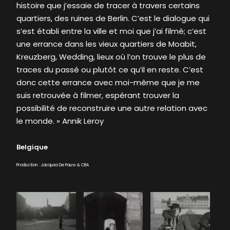
histoire que j’essaie de tracer à travers certains
quartiers, des ruines de Berlin. C’est le dialogue qui
s’est établi entre la ville et moi que j’ai filmé; c’est
une errance dans les vieux quartiers de Moabit,
Kreuzberg, Wedding, lieux où l’on trouve le plus de
traces du passé ou plutôt ce qu’il en reste. C’est
donc cette errance avec moi-même que je me
suis retrouvée à filmer, espérant trouver la
possibilité de reconstruire une autre relation avec
le monde. » Annik Leroy
Belgique
Production : Jacques De Pauw & CBA