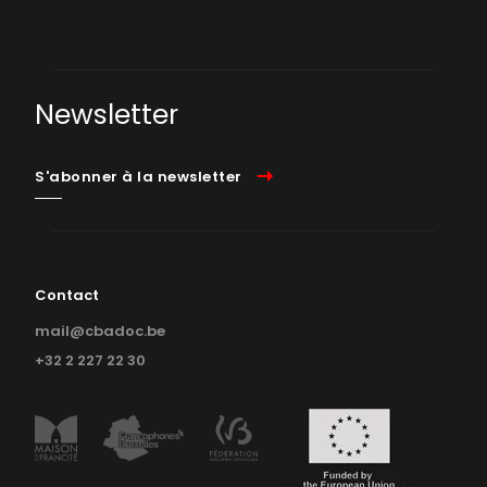
Newsletter
S'abonner à la newsletter
Contact
mail@cbadoc.be
+32 2 227 22 30