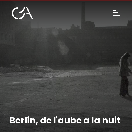
Berlin, de l'aube a la nuit