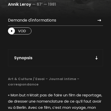
Annik Leroy
—
67' —
1981
Demande d'informations
VOD
Synopsis
Art & Culture
/
Essai – Journal intime –
correspondance
« Mon but n’était pas de faire un film de reportage,
de dresser une nomenclature de ce qu’il faut avoir
vu à Berlin. Avec ce film, c’est mon voyage, mon