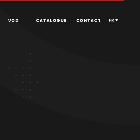
FR
VOD
CATALOGUE
CONTACT