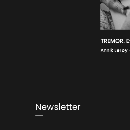
TREMOR. E
Annik Leroy
Newsletter