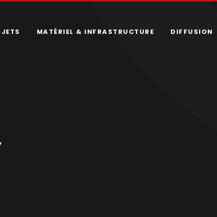
OJETS
MATÉRIEL & INFRASTRUCTURE
DIFFUSION
y