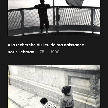
A la recherche du lieu de ma naissance
Boris Lehman
—
75' —
1990