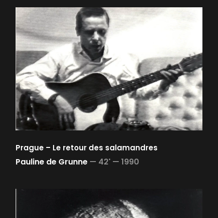
Prague – Le retour des salamandres
Pauline de Grunne
—
42' —
1990