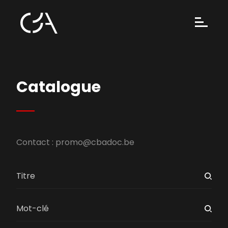
Catalogue
Contact :
promo@cbadoc.be