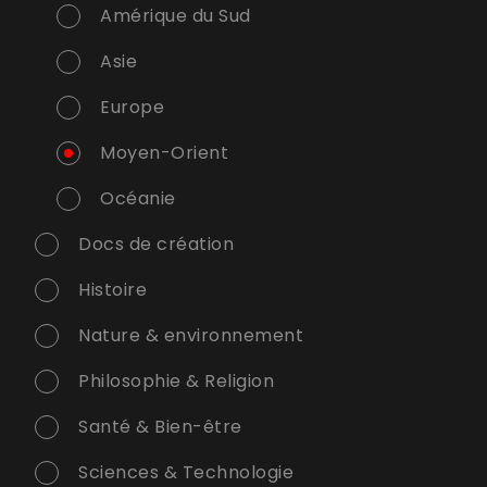
Amérique du Sud
Asie
Europe
Moyen-Orient
Océanie
Docs de création
Histoire
Nature & environnement
Philosophie & Religion
Santé & Bien-être
Sciences & Technologie