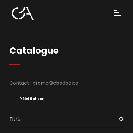
Catalogue
Contact :
promo@cbadoc.be
Réinitialiser