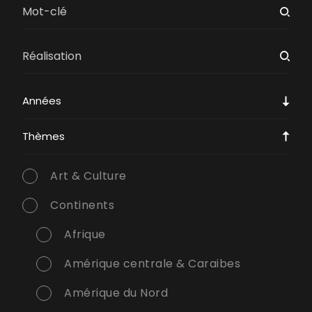
Années
Thèmes
Art & Culture
Continents
Afrique
Amérique centrale & Caraibes
Amérique du Nord