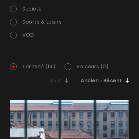
Société
Sports & Loisirs
VOD
Terminé (14)
En cours (0)