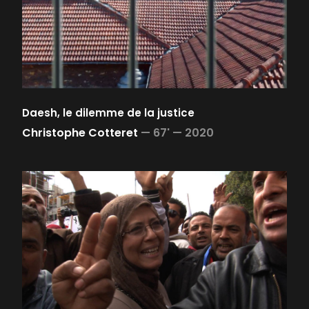
Daesh, le dilemme de la justice
Christophe Cotteret
—
67' —
2020