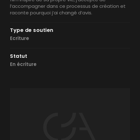
l’accompagner dans ce processus de création et
raconte pourquoi j’ai changé d’avis.
Type de soutien
Ecriture
Statut
En écriture