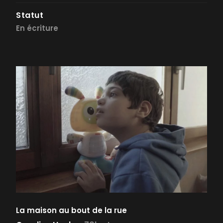
Statut
En écriture
La maison au bout de la rue