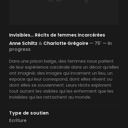
Invisibles... Récits de femmes incarcérées
Anne Schiltz
&
Charlotte Grégoire
—
75' —
In
progress
Dans une prison belge, des femmes nous parlent
de leur expérience carcérale dans un décor qu’elles
ont imaginé; des images qui incarnent un lieu, un
espace qui leur correspond, dont elles rêvent ou
dont elles se souviennent. Leurs récits explorent
tout autant les visibles qui les enferment que les
invisibles qui les rattachent au monde.
Type de soutien
Ecriture