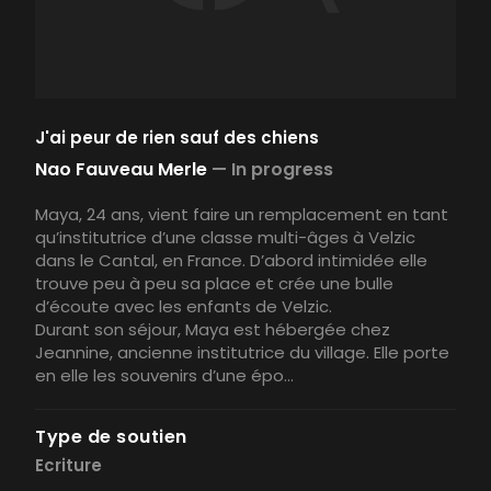
J'ai peur de rien sauf des chiens
Nao Fauveau Merle
—
In progress
Maya, 24 ans, vient faire un remplacement en tant
qu’institutrice d’une classe multi-âges à Velzic
dans le Cantal, en France. D’abord intimidée elle
trouve peu à peu sa place et crée une bulle
d’écoute avec les enfants de Velzic.
Durant son séjour, Maya est hébergée chez
Jeannine, ancienne institutrice du village. Elle porte
en elle les souvenirs d’une épo...
Type de soutien
Ecriture