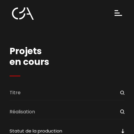
Projets
en cours
Statut de la production