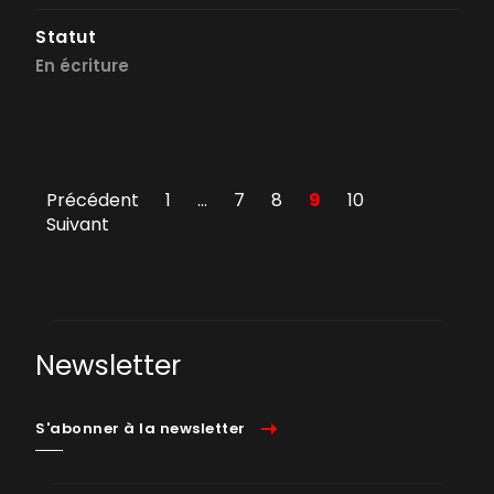
Statut
En écriture
Précédent
1
…
7
8
9
10
Suivant
Newsletter
S'abonner à la newsletter