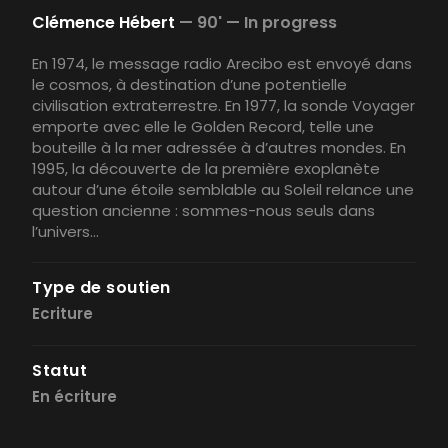
Clémence Hébert
—
90' —
In progress
En 1974, le message radio Arecibo est envoyé dans
le cosmos, à destination d’une potentielle
civilisation extraterrestre. En 1977, la sonde Voyager
emporte avec elle le Golden Record, telle une
bouteille à la mer adressée à d’autres mondes. En
1995, la découverte de la première exoplanète
autour d’une étoile semblable au Soleil relance une
question ancienne : sommes-nous seuls dans
l’univers...
Type de soutien
Ecriture
Statut
En écriture