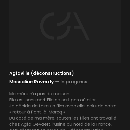
Agfaville (déconstructions)
Messaline Raverdy
—
In progress
Ma mère n’a pas de maison.
Elle est sans abri. Elle ne sait pas où aller.
Je décide de faire un film avec elle, celui de notre
« retour à Pont-à-Marcq « .
Du côté de ma mère, toutes les filles ont travaillé
chez Agfa Gevaert, l’usine du nord de la France,