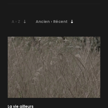
La vie ailleurs