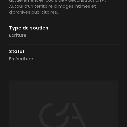
actuellement en cours de « déconstruction « .
Autour d’un territoire d’images intimes et
d’archives publicitaires,...
Type de soutien
Ecriture
Statut
En écriture