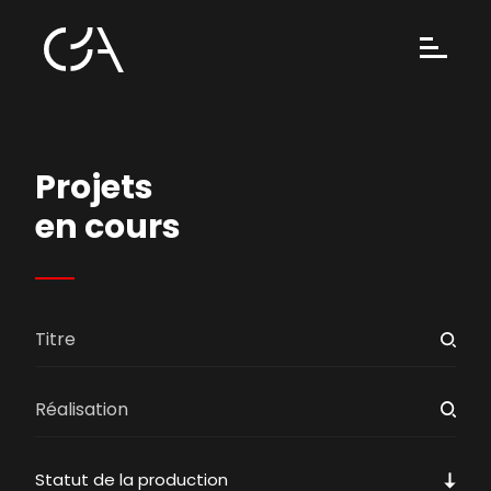
Projets
en cours
Statut de la production