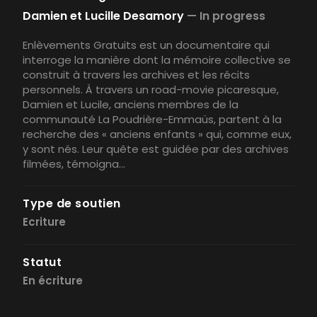
Damien et Lucille Desamory
—
In progress
Enlèvements Gratuits est un documentaire qui
interroge la manière dont la mémoire collective se
construit à travers les archives et les récits
personnels. À travers un road-movie picaresque,
Damien et Lucile, anciens membres de la
communauté La Poudrière-Emmaüs, partent à la
recherche des « anciens enfants » qui, comme eux,
y sont nés. Leur quête est guidée par des archives
filmées, témoigna...
Type de soutien
Ecriture
Statut
En écriture