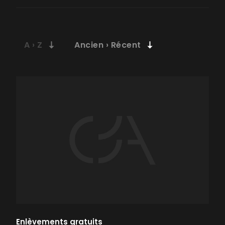
Enlèvements gratuits