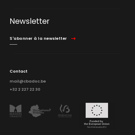
Newsletter
S'abonner à la newsletter
Contact
mail@cbadoc.be
+32 2 227 22 30