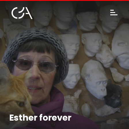
Esther forever