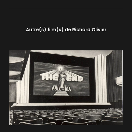
Autre(s) film(s) de
Richard Olivier