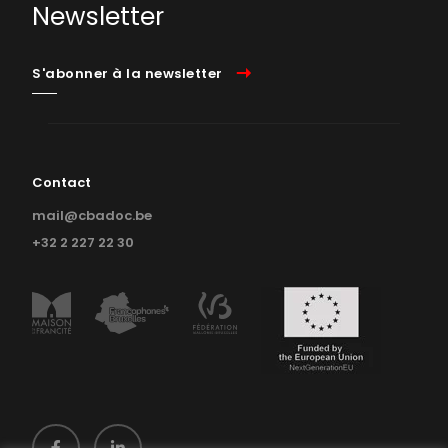
Newsletter
S'abonner à la newsletter
Contact
mail@cbadoc.be
+32 2 227 22 30