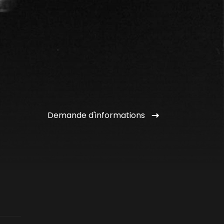
Demande d'informations