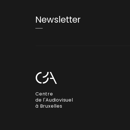
Newsletter
Centre
de l'Audiovisuel
à Bruxelles