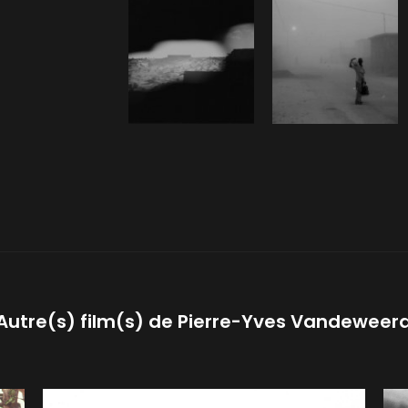
Autre(s) film(s) de
Pierre-Yves Vandeweer