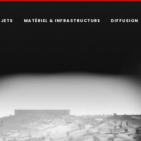
OJETS
MATÉRIEL & INFRASTRUCTURE
DIFFUSION