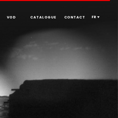
FR
VOD
CATALOGUE
CONTACT