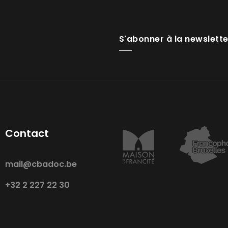
S'abonner à la newslette
Contact
mail@cbadoc.be
+32 2 227 22 30