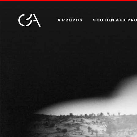
À PROPOS
SOUTIEN AUX PR