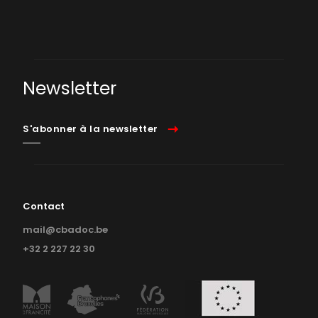
Newsletter
S'abonner à la newsletter
Contact
mail@cbadoc.be
+32 2 227 22 30