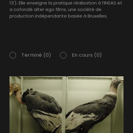
13’). Elle enseigne la pratique réalisation à l’INSAS et
a cofondé alter ego films, une société de
production indépendante basée à Bruxelles.
Terminé (0)
En cours (0)