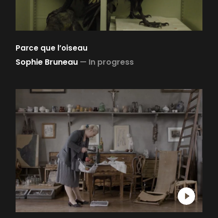
Parce que l’oiseau
Sophie Bruneau
—
In progress