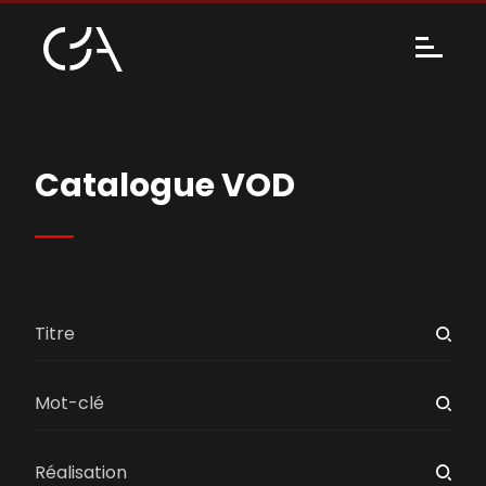
Catalogue VOD