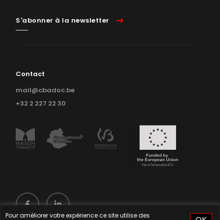
S'abonner à la newsletter
Contact
mail@cbadoc.be
+32 2 227 22 30
Pour améliorer votre expérience ce site utilise des
OK