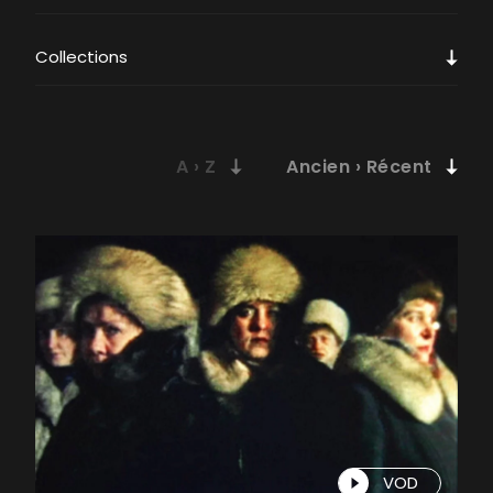
Collections
VOD