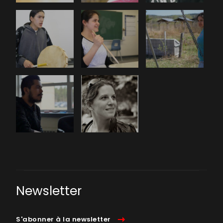
Newsletter
S'abonner à la newsletter