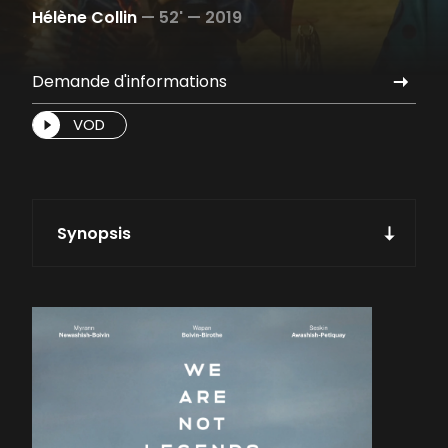
Hélène Collin
—
52' —
2019
Demande d'informations
VOD
Synopsis