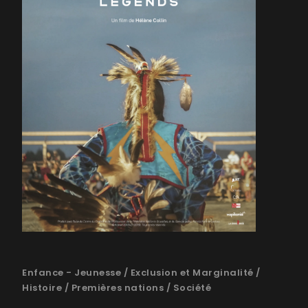
Enfance - Jeunesse
/
Exclusion et Marginalité
/
Histoire
/
Premières nations
/
Société