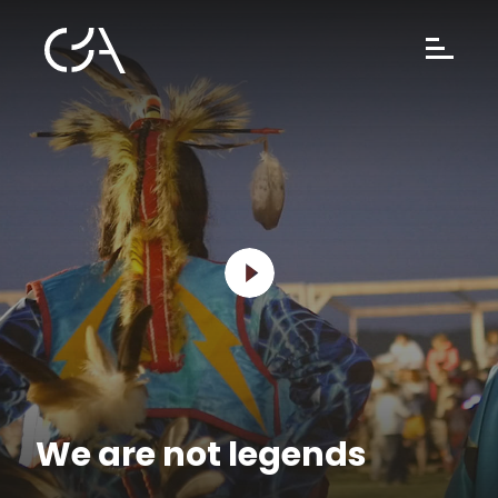
We are not legends