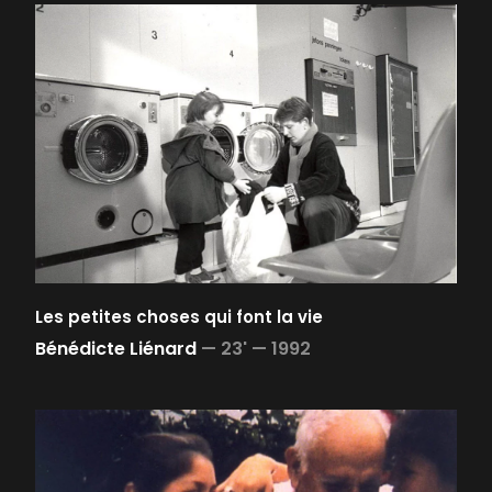
Les petites choses qui font la vie
Bénédicte Liénard
—
23' —
1992