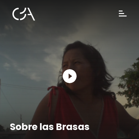
Sobre las Brasas