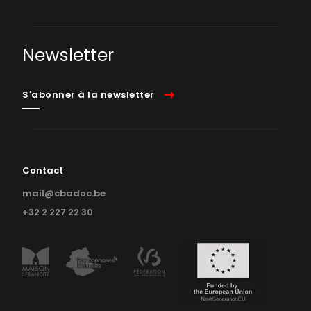
Newsletter
S'abonner à la newsletter
Contact
mail@cbadoc.be
+32 2 227 22 30