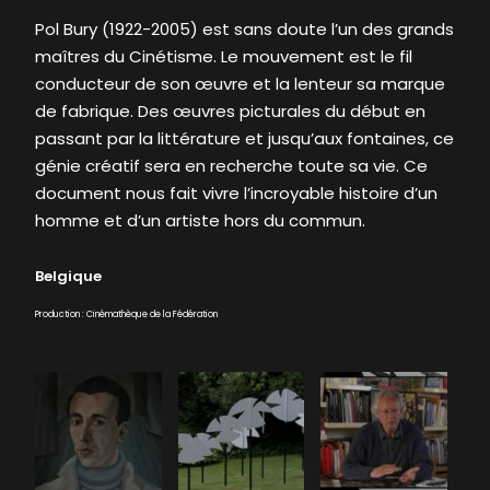
Pol Bury (1922-2005) est sans doute l’un des grands
maîtres du Cinétisme. Le mouvement est le fil
conducteur de son œuvre et la lenteur sa marque
de fabrique. Des œuvres picturales du début en
passant par la littérature et jusqu’aux fontaines, ce
génie créatif sera en recherche toute sa vie. Ce
document nous fait vivre l’incroyable histoire d’un
homme et d’un artiste hors du commun.
Belgique
Production : Cinémathèque de la Fédération