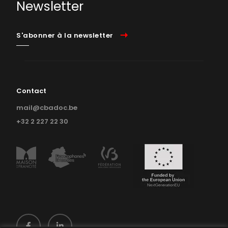
Newsletter
S'abonner à la newsletter
Contact
mail@cbadoc.be
+32 2 227 22 30