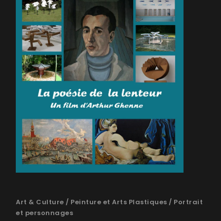
Art & Culture
/
Peinture et Arts Plastiques
/
Portrait
et personnages