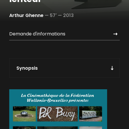
Arthur Ghenne
—
57' —
2013
Demande d'informations
Synopsis