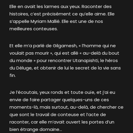
Elle en avait les larmes aux yeux. Raconter des
histoires, c’est précisément ce qu’elle aime. Elle
s’appelle Myriam Mallié. Elle est une de nos
meilleures conteuses.
Et elle m’a parlé de Gilgamesh, « l’homme qui ne
voulait pas mourir », qui est allé « au-delà du bout
du monde » pour rencontrer Utanapishti, le héros
du Déluge, et obtenir de lui le secret de la vie sans
fin.
Je l’écoutais, yeux ronds et toute ouïe, et j’ai eu
envie de faire partager quelques-uns de ces
moments-là, mais surtout, au-delà, de chercher ce
que sont le travail de conteuse et l’acte de
raconter, car elle m’avait ouvert les portes d’un
bien étrange domaine…