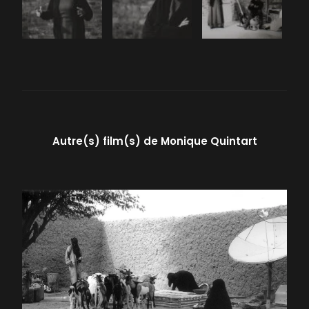
Autre(s) film(s) de
Monique Quintart