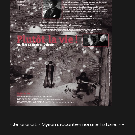
« Je lui ai dit: « Myriam, raconte-moi une histoire. » »