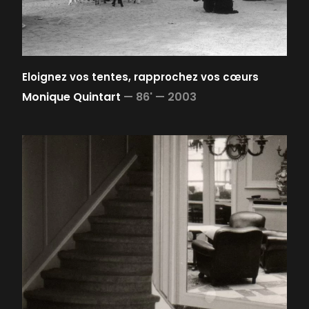
Eloignez vos tentes, rapprochez vos cœurs
Monique Quintart
—
86' —
2003