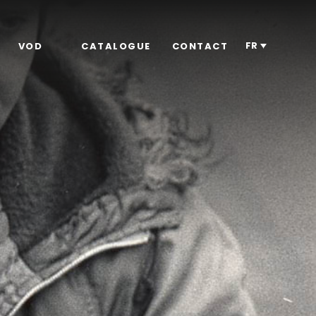
FR
VOD
CATALOGUE
CONTACT