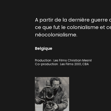
A partir de la dernière guerre 
ce que fut le colonialisme et c
néocolonialisme.
Belgique
Production : Les Films Christian Mesnil
Co-production : Les Films 2001, CBA