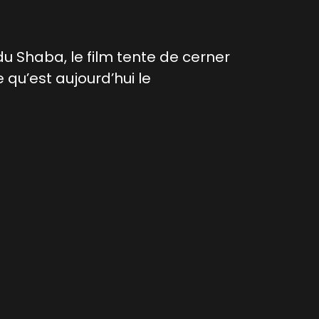
du Shaba, le film tente de cerner
e qu’est aujourd’hui le