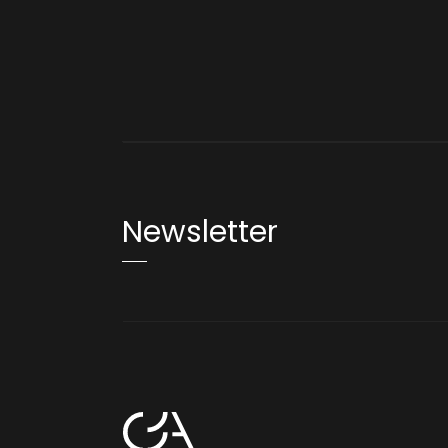
Newsletter