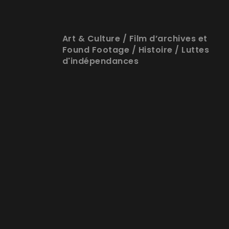
Art & Culture
/
Film d’archives et
Found Footage
/
Histoire
/
Luttes
d'indépendances