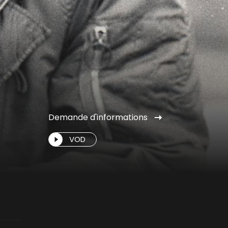
Demande d'informations
VOD