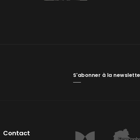
S'abonner à la newslette
Contact