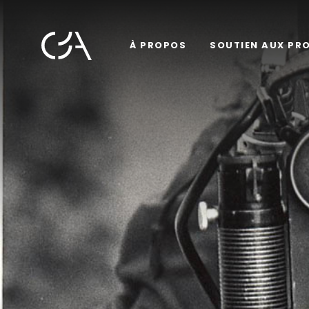
À PROPOS
SOUTIEN AUX PR