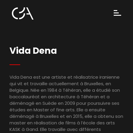
Vida Dena
Vida Dena est une artiste et réalisatrice iranienne
qui vit et travaille actuellement à Bruxelles, en
Belgique. Née en 1984 à Téhéran, elle a étudié son
baccalauréat en architecture à Téhéran et a
déménagé en Suède en 2009 pour poursuivre ses
études en Master of fine arts. Elle a ensuite
déménagé à Bruxelles et en 2015, elle a obtenu son
master en réalisation de films à l’école des arts
KASK à Gand. Elle travaille avec différents