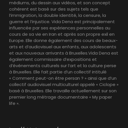
médiums, du dessin aux vidéos, et son concept
cohérent est basé sur des sujets tels que
l’immigration, la double identité, la censure, la
guerre et l’injustice. Vida Dena est principalement
influencée par ses expériences personnelles au
cours de sa vie en Iran et après son propre exil en
Europe. Elle donne également des cours de beaux-
arts et d’audiovisuel aux enfants, aux adolescents
et aux nouveaux arrivants à Bruxelles.Vida Dena est
également commissaire d’expositions et
d’événements culturels sur l’art et la culture perse
à Bruxelles. Elle fait partie d’un collectif intitulé
« Comment peut-on être persan ? » ainsi que d’un
collectif audiovisuel multiculturel appelé « Ciclope »
basé à Bruxelles. Elle travaille actuellement sur son
premier long métrage documentaire « My paper
life ».