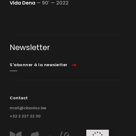
Vida Dena
—
90' —
2022
Newsletter
S'abonner à la newsletter
Contact
mail@cbadoc.be
+32 2 227 22 30