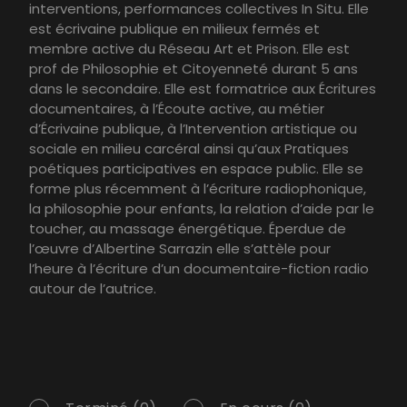
interventions, performances collectives In Situ. Elle
est écrivaine publique en milieux fermés et
membre active du Réseau Art et Prison. Elle est
prof de Philosophie et Citoyenneté durant 5 ans
dans le secondaire. Elle est formatrice aux Écritures
documentaires, à l’Écoute active, au métier
d’Écrivaine publique, à l’Intervention artistique ou
sociale en milieu carcéral ainsi qu’aux Pratiques
poétiques participatives en espace public. Elle se
forme plus récemment à l’écriture radiophonique,
la philosophie pour enfants, la relation d’aide par le
toucher, au massage énergétique. Éperdue de
l’œuvre d’Albertine Sarrazin elle s’attèle pour
l’heure à l’écriture d’un documentaire-fiction radio
autour de l’autrice.