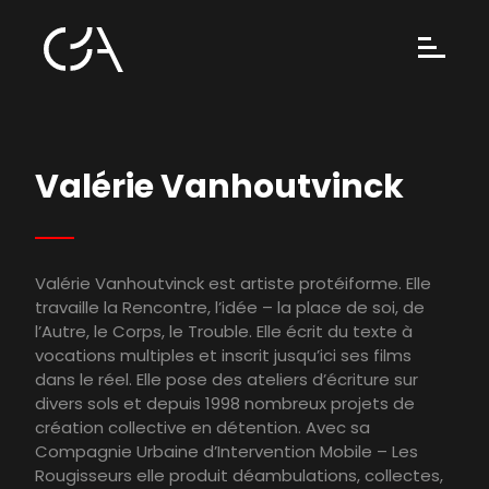
Valérie Vanhoutvinck
Valérie Vanhoutvinck est artiste protéiforme. Elle
travaille la Rencontre, l’idée – la place de soi, de
l’Autre, le Corps, le Trouble. Elle écrit du texte à
vocations multiples et inscrit jusqu’ici ses films
dans le réel. Elle pose des ateliers d’écriture sur
divers sols et depuis 1998 nombreux projets de
création collective en détention. Avec sa
Compagnie Urbaine d’Intervention Mobile – Les
Rougisseurs elle produit déambulations, collectes,