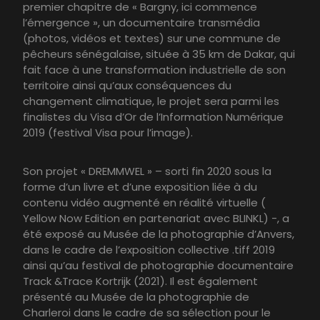
premier chapitre de « Bargny, ici commence
l’émergence », un documentaire transmédia
(photos, vidéos et textes) sur une commune de
pêcheurs sénégalaise, située à 35 km de Dakar, qui
fait face à une transformation industrielle de son
territoire ainsi qu’aux conséquences du
changement climatique, le projet sera parmi les
finalistes du Visa d’Or de l’Information Numérique
2019 (festival Visa pour l’image).
Son projet « DREMMWEL » – sorti fin 2020 sous la
forme d’un livre et d’une exposition liée à du
contenu vidéo augmenté en réalité virtuelle (
Yellow Now Edition en partenariat avec BLINKL) -, a
été exposé au Musée de la photographie d’Anvers,
dans le cadre de l’exposition collective .tiff 2019
ainsi qu’au festival de photographie documentaire
Track &Trace Kortrijk (2021). Il est également
présenté au Musée de la photographie de
Charleroi dans le cadre de sa sélection pour le