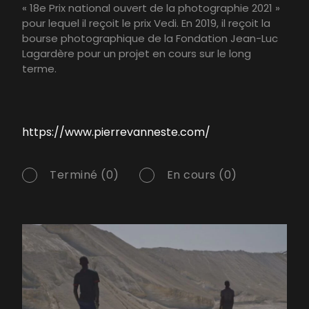
« 18e Prix national ouvert de la photographie 2021 »
pour lequel il reçoit le prix Vedi. En 2019, il reçoit la
bourse photographique de la Fondation Jean-Luc
Lagardère pour un projet en cours sur le long
terme.
https://www.pierrevanneste.com/
Terminé (0)
En cours (0)