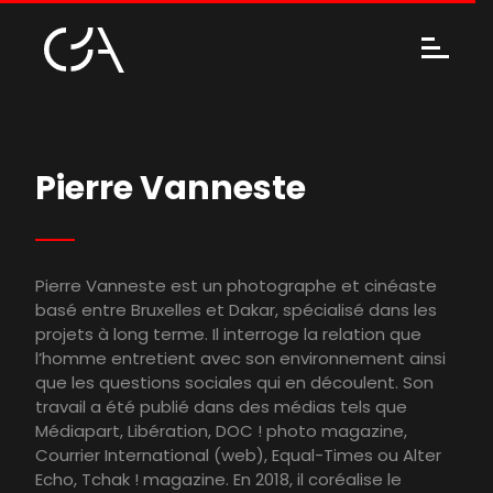
Pierre Vanneste
Pierre Vanneste est un photographe et cinéaste
basé entre Bruxelles et Dakar, spécialisé dans les
projets à long terme. Il interroge la relation que
l’homme entretient avec son environnement ainsi
que les questions sociales qui en découlent. Son
travail a été publié dans des médias tels que
Médiapart, Libération, DOC ! photo magazine,
Courrier International (web), Equal-Times ou Alter
Echo, Tchak ! magazine. En 2018, il coréalise le