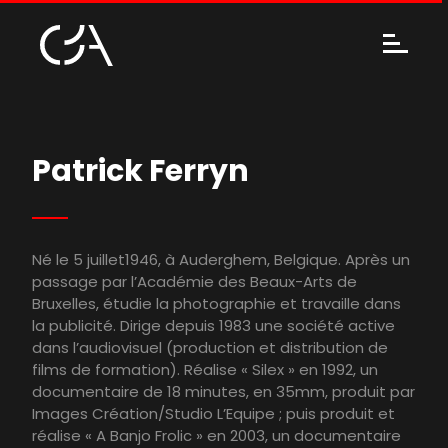
Patrick Ferryn
Né le 5 juillet1946, à Auderghem, Belgique. Après un
passage par l’Académie des Beaux-Arts de
Bruxelles, étudie la photographie et travaille dans
la publicité. Dirige depuis 1983 une société active
dans l’audiovisuel (production et distribution de
films de formation). Réalise « Silex » en 1992, un
documentaire de 18 minutes, en 35mm, produit par
Images Création/Studio L’Equipe ; puis produit et
réalise « A Banjo Frolic » en 2003, un documentaire