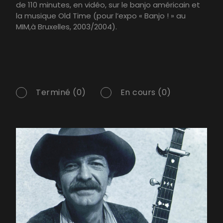
de 110 minutes, en vidéo, sur le banjo américain et
la musique Old Time (pour l’expo « Banjo ! » au
MIM,à Bruxelles, 2003/2004).
Terminé (0)
En cours (0)