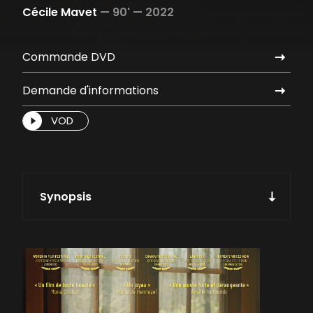
Cécile Mavet
—
90' —
2022
Commande DVD
Demande d'informations
VOD
Synopsis