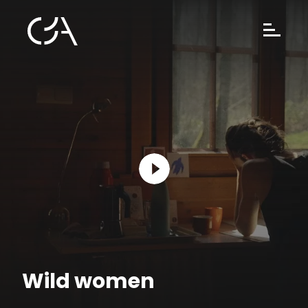
Wild women