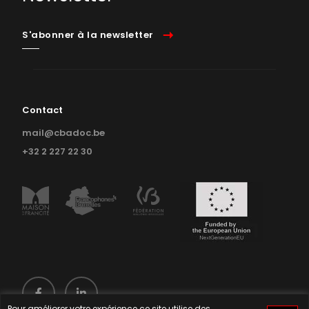
S'abonner à la newsletter
Contact
mail@cbadoc.be
+32 2 227 22 30
Pour améliorer votre expérience ce site utilise des