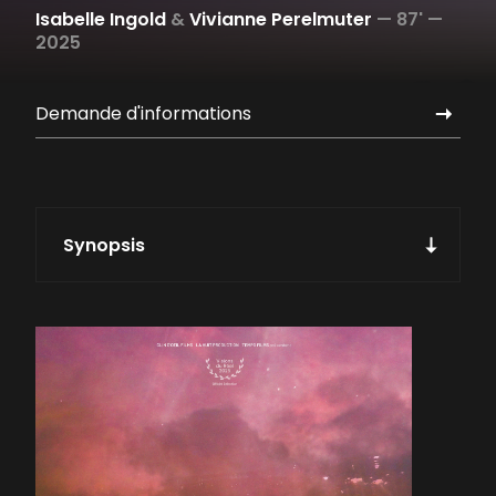
Isabelle Ingold
&
Vivianne Perelmuter
—
87' —
2025
Demande d'informations
Synopsis