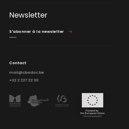
Newsletter
S'abonner à la newsletter
Contact
mail@cbadoc.be
+32 2 227 22 30