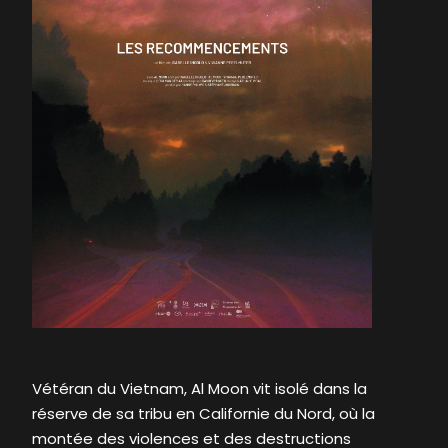
Vétéran du Vietnam, Al Moon vit isolé dans la
réserve de sa tribu en Californie du Nord, où la
montée des violences et des destructions