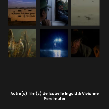
Autre(s) film(s) de
Isabelle Ingold
Vivianne
Perelmuter