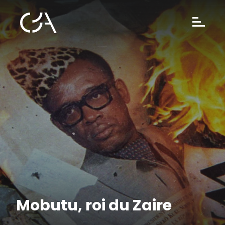
Mobutu, roi du Zaire