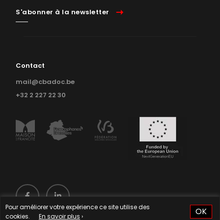
S'abonner à la newsletter
Contact
mail@cbadoc.be
+32 2 227 22 30
Pour améliorer votre expérience ce site utilise des
OK
cookies.
En savoir plus
›