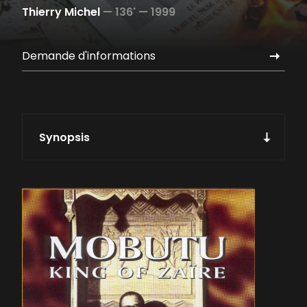
Thierry Michel
—
136' —
1999
Demande d'informations
Synopsis