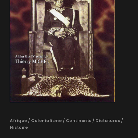
Afrique
/
Colonialisme
/
Continents
/
Dictatures
/
Histoire