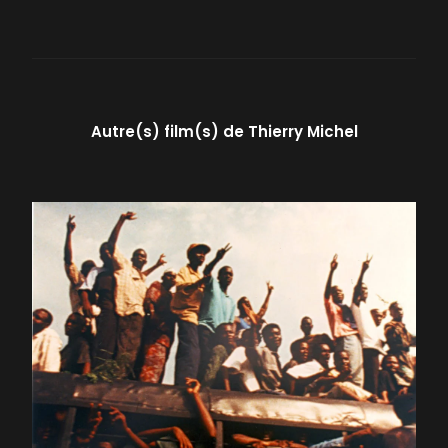
Autre(s) film(s) de
Thierry Michel