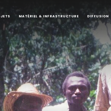
OJETS
MATÉRIEL & INFRASTRUCTURE
DIFFUSION