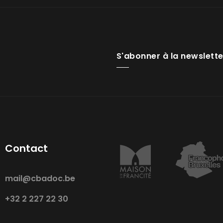
S'abonner à la newslette
Contact
mail@cbadoc.be
+32 2 227 22 30