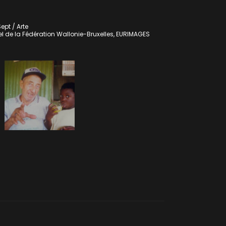
ept / Arte
el de la Fédération Wallonie-Bruxelles, EURIMAGES