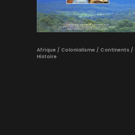
Afrique
/
Colonialisme
/
Continents
/
Histoire