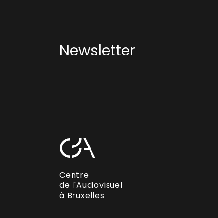
Newsletter
Centre
de l'Audiovisuel
à Bruxelles