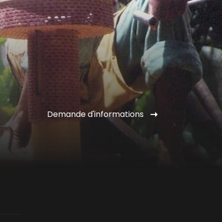
Demande d'informations