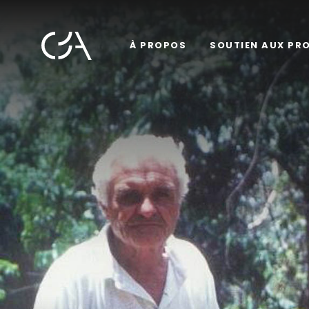
À PROPOS
SOUTIEN AUX PR