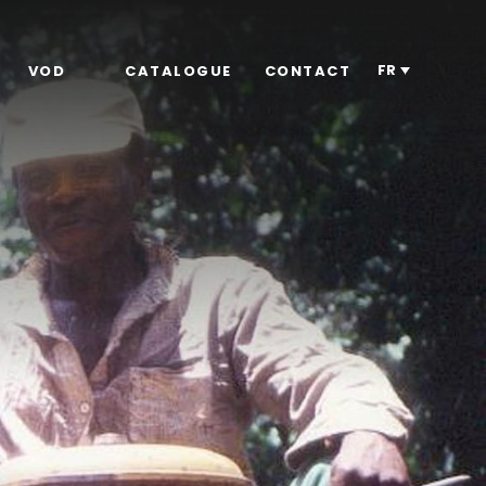
FR
VOD
CATALOGUE
CONTACT