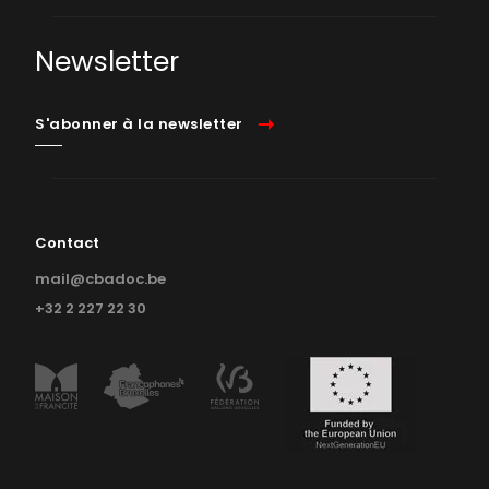
Newsletter
S'abonner à la newsletter
Contact
mail@cbadoc.be
+32 2 227 22 30