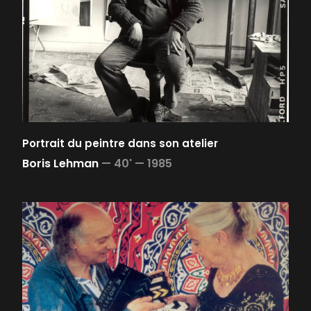
Portrait du peintre dans son atelier
Boris Lehman
—
40' —
1985