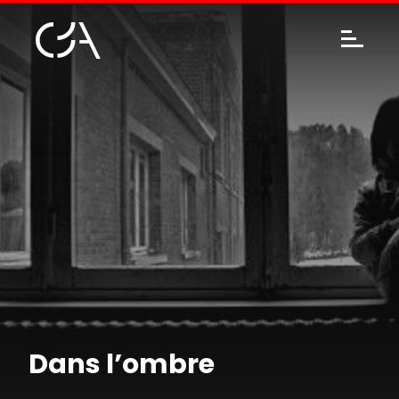
Dans l’ombre