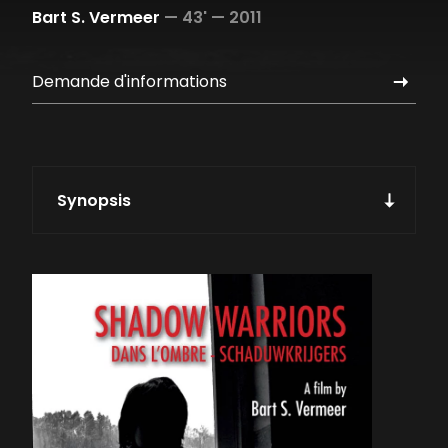
Bart S. Vermeer
—
43' —
2011
Demande d'informations
Synopsis