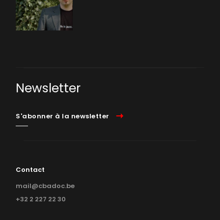
Newsletter
S'abonner à la newsletter
Contact
mail@cbadoc.be
+32 2 227 22 30