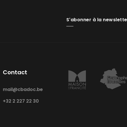
S'abonner à la newslette
Contact
mail@cbadoc.be
+32 2 227 22 30