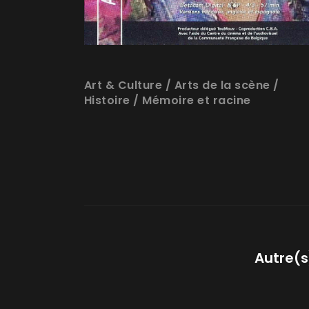
Art & Culture
/
Arts de la scène
/
Histoire
/
Mémoire et racine
Autre(s