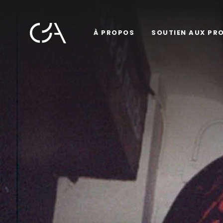
À PROPOS
SOUTIEN AUX PR