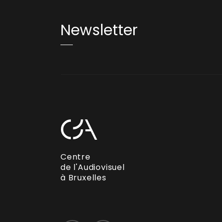
Newsletter
Centre
de l'Audiovisuel
à Bruxelles