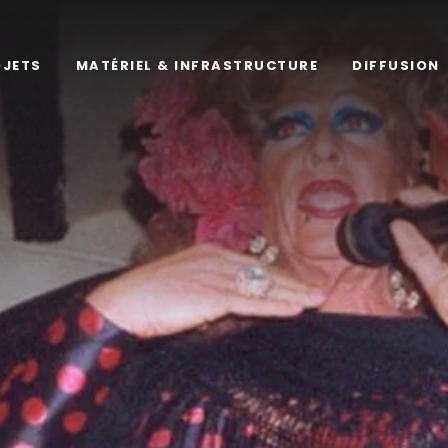
OJETS
MATÉRIEL & INFRASTRUCTURE
DIFFUSION