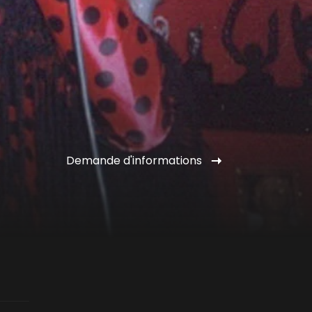
Demande d'informations