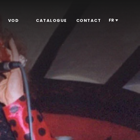
FR
VOD
CATALOGUE
CONTACT