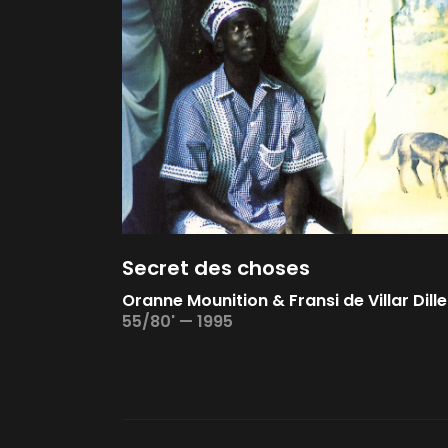
Secret des choses
Oranne Mounition & Fransi de Villar Dille
55/80' —
1995