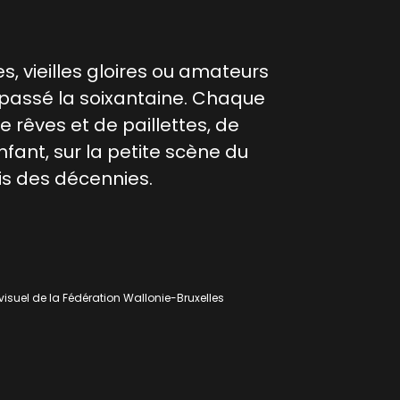
s, vieilles gloires ou amateurs
passé la soixantaine. Chaque
de rêves et de paillettes, de
fant, sur la petite scène du
is des décennies.
isuel de la Fédération Wallonie-Bruxelles