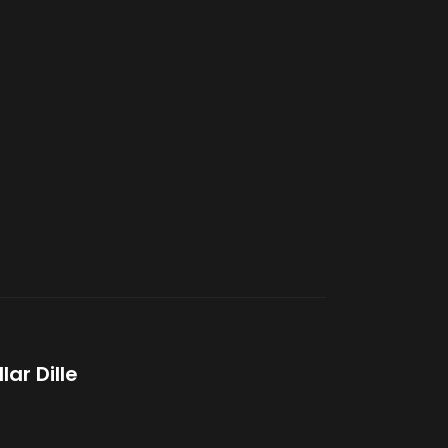
ar Dille