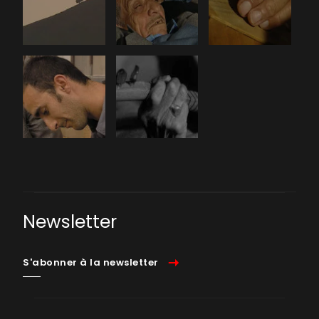
Newsletter
S'abonner à la newsletter