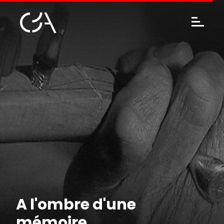
A l'ombre d'une
mémoire