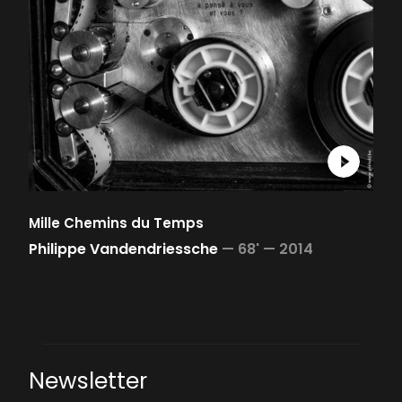
Mille Chemins du Temps
Philippe Vandendriessche
—
68' —
2014
Newsletter