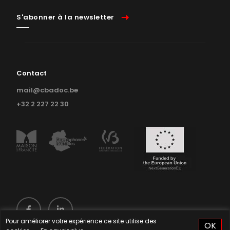
S'abonner à la newsletter
Contact
mail@cbadoc.be
+32 2 227 22 30
Pour améliorer votre expérience ce site utilise des
OK