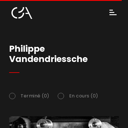
Philippe
Vandendriessche
Terminé (0)
En cours (0)