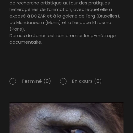
de recherche artistique autour des pratiques
hétérogènes de l’animation, avec lequel elle a
exposé à BOZAR et à la galerie de l’erg (Bruxelles),
au Mundaneum (Mons) et à l’espace Khiasma
(Paris).
Domus de Janas est son premier long-métrage
documentaire.
Terminé (0)
En cours (0)