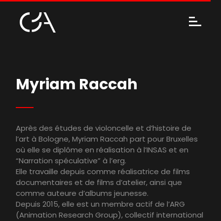
Myriam Raccah
Après des études de violoncelle et d’histoire de
l’art à Bologne, Myriam Raccah part pour Bruxelles
où elle se diplôme en réalisation à l’INSAS et en
“Narration spéculative” à l’erg.
Elle travaille depuis comme réalisatrice de films
documentaires et de films d’atelier, ainsi que
comme auteure d’albums jeunesse.
Depuis 2015, elle est un membre actif de l’ARG
(Animation Research Group), collectif international